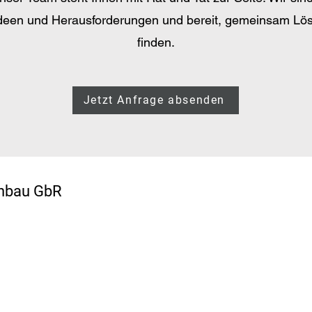
 Ideen und Herausforderungen und bereit, gemeinsam Lö
finden.
Jetzt Anfrage absenden
enbau GbR