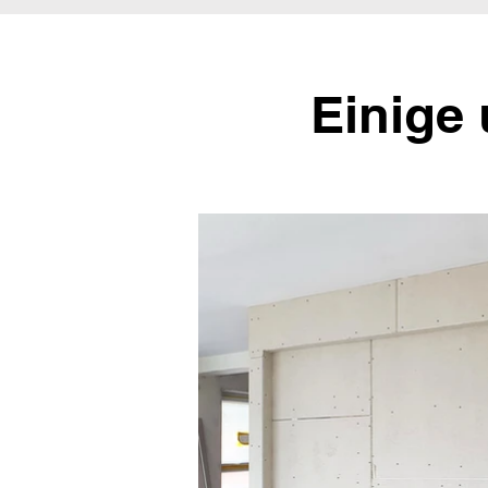
Einige 