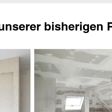
unserer bisherigen 