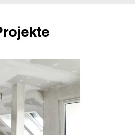
Projekte