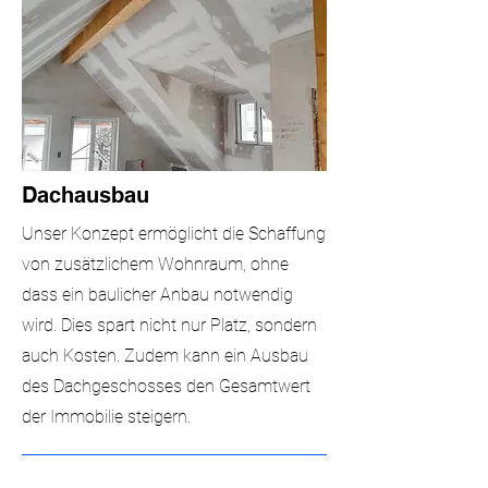
Dachausbau
Unser Konzept ermöglicht die Schaffung
von zusätzlichem Wohnraum, ohne
dass ein baulicher Anbau notwendig
wird. Dies spart nicht nur Platz, sondern
auch Kosten. Zudem kann ein Ausbau
des Dachgeschosses den Gesamtwert
der Immobilie steigern.