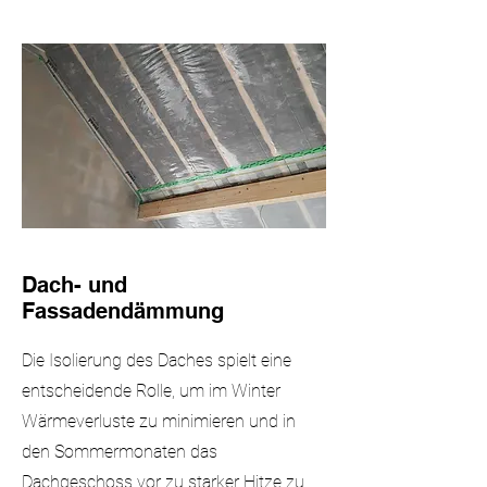
Dach- und
Fassadendämmung
Die Isolierung des Daches spielt eine
entscheidende Rolle, um im Winter
Wärmeverluste zu minimieren und in
den Sommermonaten das
Dachgeschoss vor zu starker Hitze zu