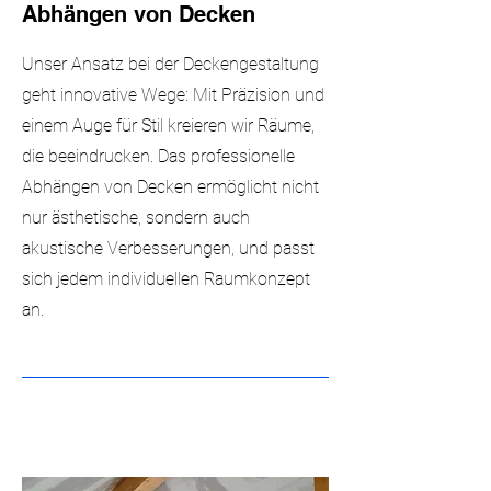
Abhängen von Decken
Unser Ansatz bei der Deckengestaltung
geht innovative Wege: Mit Präzision und
einem Auge für Stil kreieren wir Räume,
die beeindrucken. Das professionelle
Abhängen von Decken ermöglicht nicht
nur ästhetische, sondern auch
akustische Verbesserungen, und passt
sich jedem individuellen Raumkonzept
an.