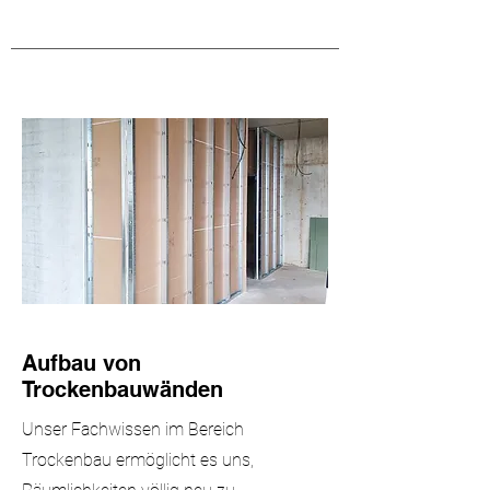
Aufbau von
Trockenbauwänden
Unser Fachwissen im Bereich
Trockenbau ermöglicht es uns,