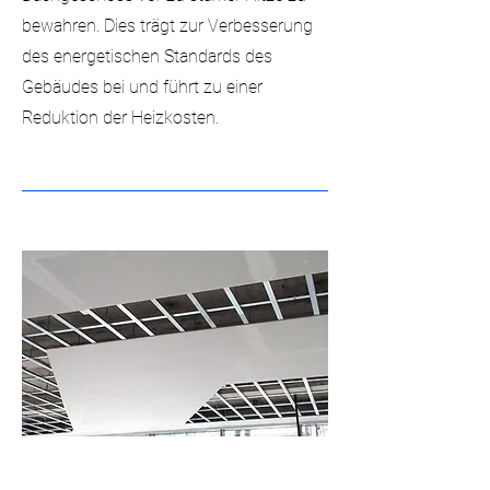
bewahren. Dies trägt zur Verbesserung
des energetischen Standards des
Gebäudes bei und führt zu einer
Reduktion der Heizkosten.