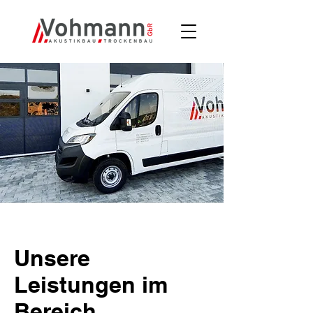
Unsere
Leistungen im
Bereich