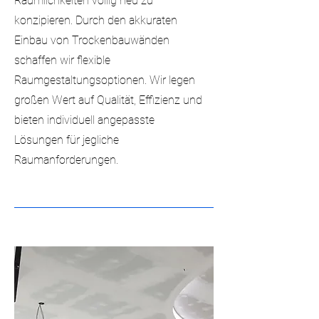
Räumlichkeiten völlig neu zu
konzipieren. Durch den akkuraten
Einbau von Trockenbauwänden
schaffen wir flexible
Raumgestaltungsoptionen. Wir legen
großen Wert auf Qualität, Effizienz und
bieten individuell angepasste
Lösungen für jegliche
Raumanforderungen.